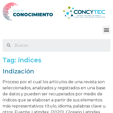
Tag:
índices
Indización
Proceso por el cual los artículos de una revista son
seleccionados, analizados y registrados en una base
de datos y pueden ser recuperados por medio de
índices que se elaboran a partir de sus elementos
más representativos: título, idioma, palabras clave u
otros. Fuente: Latindex. (2020). Glosario Latindex.