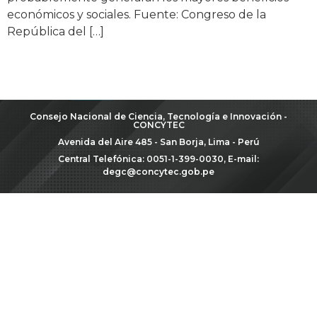
económicos y sociales. Fuente: Congreso de la
República del […]
Consejo Nacional de Ciencia, Tecnología e Innovación -
CONCYTEC
Avenida del Aire 485 - San Borja, Lima - Perú
Central Telefónica: 0051-1-399-0030, E-mail:
degc@concytec.gob.pe