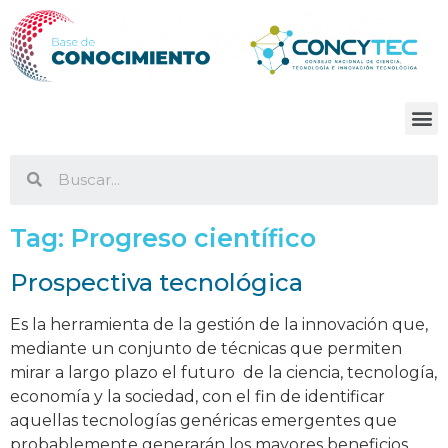
Tag:
Progreso científico
Prospectiva tecnológica
Es la herramienta de la gestión de la innovación que,
mediante un conjunto de técnicas que permiten
mirar a largo plazo el futuro de la ciencia, tecnología,
economía y la sociedad, con el fin de identificar
aquellas tecnologías genéricas emergentes que
probablemente generarán los mayores beneficios