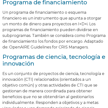
Programa de financiamiento
Un programa de financiamiento o esquema
financiero es un instrumento que apunta a otorgar
un monto de dinero para proyectos en I+D+i. Los
programas de financiamiento pueden dividirse en
subprogramas. También se considera como Programa
de financiamiento los fondos por encargo. Adaptado
de: OpenAIRE Guidelines for CRIS Managers.
Programas de ciencia, tecnología e
innovación
Es un conjunto de proyectos de ciencia, tecnología e
innovación (CTI) relacionados (orientados a un
objetivo común) y otras actividades de CTI que se
gestionan de manera coordinada para obtener
beneficios que no se obtendrían al gestionarlos
individualmente. Responden a objetivos y a metas