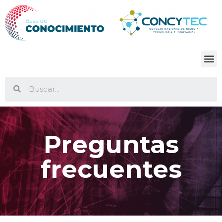
Preguntas
frecuentes