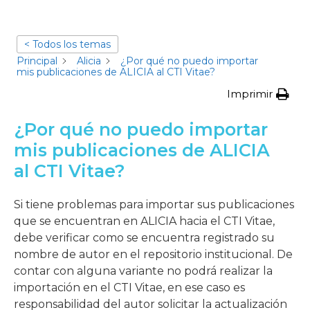
< Todos los temas
Principal
Alicia
¿Por qué no puedo importar
mis publicaciones de ALICIA al CTI Vitae?
Imprimir
¿Por qué no puedo importar
mis publicaciones de ALICIA
al CTI Vitae?
Si tiene problemas para importar sus publicaciones
que se encuentran en ALICIA hacia el CTI Vitae,
debe verificar como se encuentra registrado su
nombre de autor en el repositorio institucional. De
contar con alguna variante no podrá realizar la
importación en el CTI Vitae, en ese caso es
responsabilidad del autor solicitar la actualización