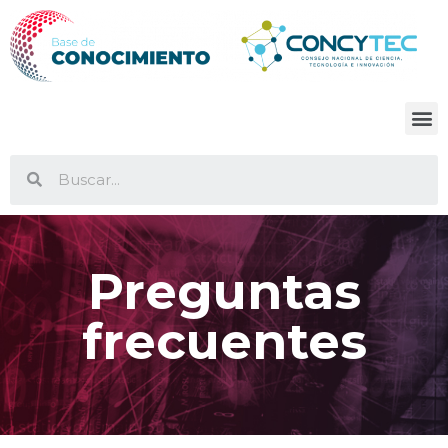
Preguntas
frecuentes