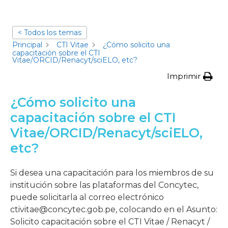
< Todos los temas
Principal
CTI Vitae
¿Cómo solicito una
capacitación sobre el CTI
Vitae/ORCID/Renacyt/sciELO, etc?
Imprimir
¿Cómo solicito una
capacitación sobre el CTI
Vitae/ORCID/Renacyt/sciELO,
etc?
Si desea una capacitación para los miembros de su
institución sobre las plataformas del Concytec,
puede solicitarla al correo electrónico
ctivitae@concytec.gob.pe, colocando en el Asunto:
Solicito capacitación sobre el CTI Vitae / Renacyt /