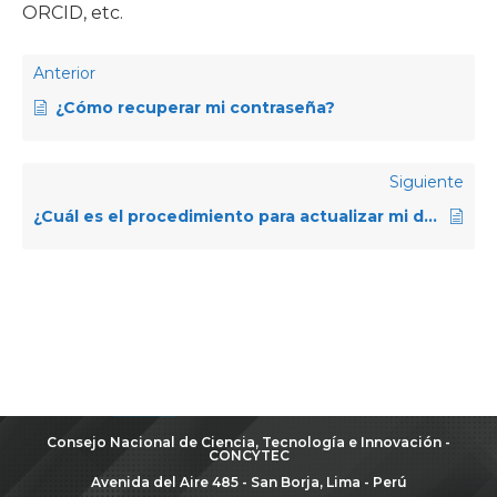
ORCID, etc.
Anterior
¿Cómo recuperar mi contraseña?
Siguiente
¿Cuál es el procedimiento para actualizar mi documento de identidad?
Consejo Nacional de Ciencia, Tecnología e Innovación -
CONCYTEC
Avenida del Aire 485 - San Borja, Lima - Perú