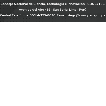
Consejo Nacional de Ciencia, Tecnología e Innovación - CONCYTEC
Avenida del Aire 485 - San Borja, Lima - Perú
Central Telefónica: 0051-1-399-0030, E-mail:
degc@concytec.gob.pe