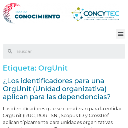
Etiqueta:
OrgUnit
¿Los identificadores para una
OrgUnit (Unidad organizativa)
aplican para las dependencias?
Los identificadores que se consideran para la entidad
OrgUnit (RUC, ROR, ISNI, Scopus ID y CrossRef
aplican típicamente para unidades organizativas