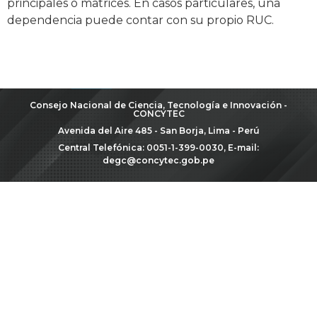
principales o matrices. En casos particulares, una
dependencia puede contar con su propio RUC.
Consejo Nacional de Ciencia, Tecnología e Innovación -
CONCYTEC
Avenida del Aire 485 - San Borja, Lima - Perú
Central Telefónica: 0051-1-399-0030, E-mail:
degc@concytec.gob.pe