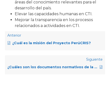
áreas del conocimiento relevantes para el
desarrollo del país.
Elevar las capacidades humanas en CTI.
Mejorar la transparencia en los procesos
relacionados a actividades en CTI.
Anterior
¿Cuál es la misión del Proyecto PerúCRIS?
Siguiente
¿Cuáles son los documentos normativos de la Red Nacional de Información en CTI?