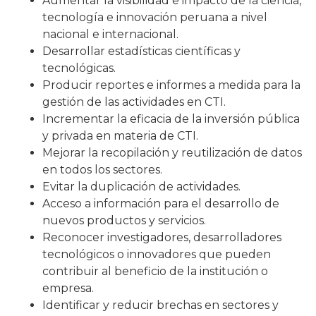
Aumentar la visibilidad e impacto de la ciencia,
tecnología e innovación peruana a nivel
nacional e internacional.
Desarrollar estadísticas científicas y
tecnológicas.
Producir reportes e informes a medida para la
gestión de las actividades en CTI.
Incrementar la eficacia de la inversión pública
y privada en materia de CTI.
Mejorar la recopilación y reutilización de datos
en todos los sectores.
Evitar la duplicación de actividades.
Acceso a información para el desarrollo de
nuevos productos y servicios.
Reconocer investigadores, desarrolladores
tecnológicos o innovadores que pueden
contribuir al beneficio de la institución o
empresa.
Identificar y reducir brechas en sectores y