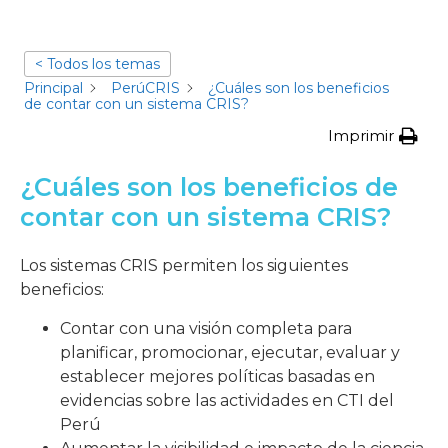
< Todos los temas
Principal
PerúCRIS
¿Cuáles son los beneficios
de contar con un sistema CRIS?
Imprimir
¿Cuáles son los beneficios de
contar con un sistema CRIS?
Los sistemas CRIS permiten los siguientes
beneficios:
Contar con una visión completa para
planificar, promocionar, ejecutar, evaluar y
establecer mejores políticas basadas en
evidencias sobre las actividades en CTI del
Perú