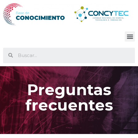
Preguntas
frecuentes