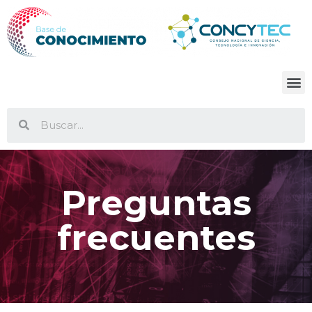
Preguntas
frecuentes