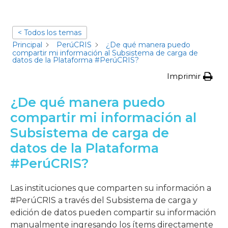
< Todos los temas
Principal
PerúCRIS
¿De qué manera puedo
compartir mi información al Subsistema de carga de
datos de la Plataforma #PerúCRIS?
Imprimir
¿De qué manera puedo
compartir mi información al
Subsistema de carga de
datos de la Plataforma
#PerúCRIS?
Las instituciones que comparten su información a
#PerúCRIS a través del Subsistema de carga y
edición de datos pueden compartir su información
manualmente ingresando los ítems directamente