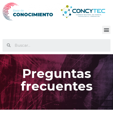
Preguntas
frecuentes