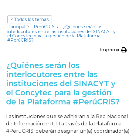
< Todos los temas
Principal
PerúCRIS
¿Quiénes serán los
interlocutores entre las instituciones del SINACYT y
el Concytec para la gestión de la Plataforma
#PerúCRIS?
Imprimir
¿Quiénes serán los
interlocutores entre las
instituciones del SINACYT y
el Concytec para la gestión
de la Plataforma #PerúCRIS?
Las instituciones que se adhieran a la Red Nacional
de Información en CTI a través de la Plataforma
#PerúCRIS, deberán designar un(a) coordinador(a)