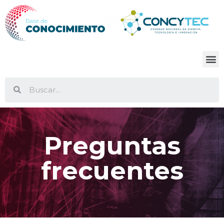
Preguntas
frecuentes