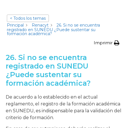
< Todos los temas
Principal
Renacyt
26. Si no se encuentra
registrado en SUNEDU ¿Puede sustentar su
formación académica?
Imprimir
26. Si no se encuentra
registrado en SUNEDU
¿Puede sustentar su
formación académica?
De acuerdo a lo establecido en el actual
reglamento, el registro de la formación académica
en SUNEDU, es indispensable para la validación del
criterio de formación.