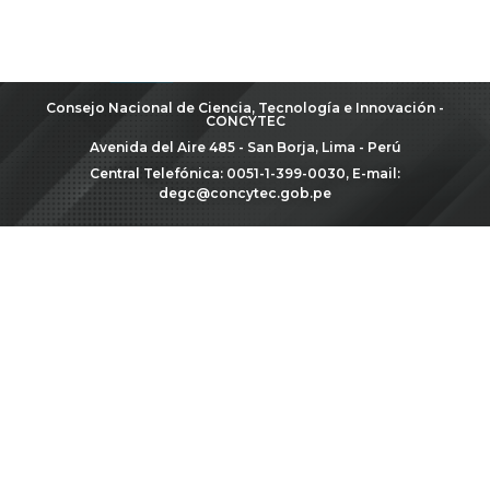
Consejo Nacional de Ciencia, Tecnología e Innovación -
CONCYTEC
Avenida del Aire 485 - San Borja, Lima - Perú
Central Telefónica: 0051-1-399-0030, E-mail:
degc@concytec.gob.pe