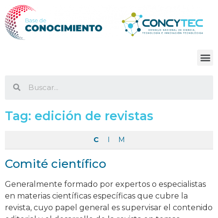
Tag:
edición de revistas
C
I
M
Comité científico
Generalmente formado por expertos o especialistas
en materias científicas específicas que cubre la
revista, cuyo papel general es supervisar el contenido