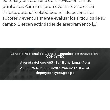
editorial y el desarrollo de la revista en temas
puntuales. Asimismo, promover la revista en su
ámbito, obtener colaboraciones de potenciales
autores y eventualmente evaluar los artículos de su
campo. Ejercen actividades de asesoramiento […]
Consejo Nacional de Ciencia, Tecnología e Innovación -
CONCYTEC
Avenida del Aire 485 - San Borja, Lima - Perú
Central Telefónica: 0051-1-399-0030, E-mail:
degc@concytec.gob.pe