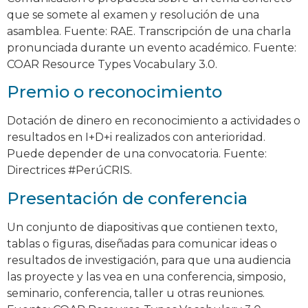
que se somete al examen y resolución de una
asamblea. Fuente: RAE. Transcripción de una charla
pronunciada durante un evento académico. Fuente:
COAR Resource Types Vocabulary 3.0.
Premio o reconocimiento
Dotación de dinero en reconocimiento a actividades o
resultados en I+D+i realizados con anterioridad.
Puede depender de una convocatoria. Fuente:
Directrices #PerúCRIS.
Presentación de conferencia
Un conjunto de diapositivas que contienen texto,
tablas o figuras, diseñadas para comunicar ideas o
resultados de investigación, para que una audiencia
las proyecte y las vea en una conferencia, simposio,
seminario, conferencia, taller u otras reuniones.