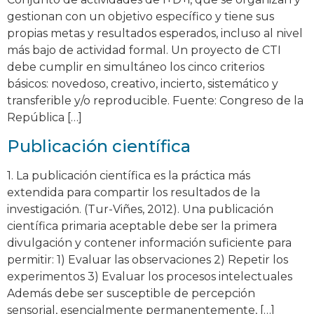
gestionan con un objetivo específico y tiene sus
propias metas y resultados esperados, incluso al nivel
más bajo de actividad formal. Un proyecto de CTI
debe cumplir en simultáneo los cinco criterios
básicos: novedoso, creativo, incierto, sistemático y
transferible y/o reproducible. Fuente: Congreso de la
República […]
Publicación científica
1. La publicación científica es la práctica más
extendida para compartir los resultados de la
investigación. (Tur-Viñes, 2012). Una publicación
científica primaria aceptable debe ser la primera
divulgación y contener información suficiente para
permitir: 1) Evaluar las observaciones 2) Repetir los
experimentos 3) Evaluar los procesos intelectuales
Además debe ser susceptible de percepción
sensorial, esencialmente permanentemente, […]