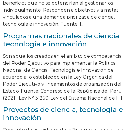
beneficios que no se obtendrían al gestionarlos
individualmente. Responden a objetivos y a metas
vinculados a una demanda priorizada de ciencia,
tecnología e innovación. Fuente: […]
Programas nacionales de ciencia,
tecnología e innovación
Son aquellos creados en el ámbito de competencia
del Poder Ejecutivo para implementar la Política
Nacional de Ciencia, Tecnología e Innovación de
acuerdo a lo establecido en la Ley Orgánica del
Poder Ejecutivo y lineamientos de organización del
Estado. Fuente: Congreso de la República del Perú.
(2021). Ley N° 31250, Ley del Sistema Nacional de […]
Proyectos de ciencia, tecnología e
innovación
Conjunto de actividades de I+D+i, que se organizan y