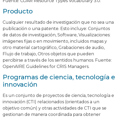
Fuente: COAR Resource Types Vocabulary 3.0.
Producto
Cualquier resultado de investigación que no sea una
publicación o una patente. Esto incluye: Conjuntos
de datos de investigación, Software, Visualizaciones:
imágenes fijas o en movimiento, incluidos mapas y
otro material cartográfico, Grabaciones de audio,
Flujo de trabajo, Otros objetos que pueden
percibirse a través de los sentidos humanos. Fuente:
OpenAIRE Guidelines for CRIS Managers.
Programas de ciencia, tecnología e
innovación
Es un conjunto de proyectos de ciencia, tecnología e
innovación (CTI) relacionados (orientados a un
objetivo común) y otras actividades de CTI que se
gestionan de manera coordinada para obtener