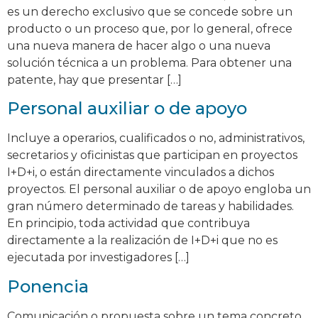
es un derecho exclusivo que se concede sobre un
producto o un proceso que, por lo general, ofrece
una nueva manera de hacer algo o una nueva
solución técnica a un problema. Para obtener una
patente, hay que presentar […]
Personal auxiliar o de apoyo
Incluye a operarios, cualificados o no, administrativos,
secretarios y oficinistas que participan en proyectos
I+D+i, o están directamente vinculados a dichos
proyectos. El personal auxiliar o de apoyo engloba un
gran número determinado de tareas y habilidades.
En principio, toda actividad que contribuya
directamente a la realización de I+D+i que no es
ejecutada por investigadores […]
Ponencia
Comunicación o propuesta sobre un tema concreto