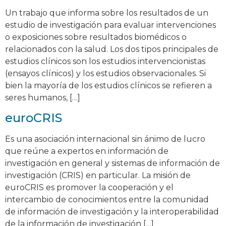
Un trabajo que informa sobre los resultados de un
estudio de investigación para evaluar intervenciones
o exposiciones sobre resultados biomédicos o
relacionados con la salud. Los dos tipos principales de
estudios clínicos son los estudios intervencionistas
(ensayos clínicos) y los estudios observacionales. Si
bien la mayoría de los estudios clínicos se refieren a
seres humanos, […]
euroCRIS
Es una asociación internacional sin ánimo de lucro
que reúne a expertos en información de
investigación en general y sistemas de información de
investigación (CRIS) en particular. La misión de
euroCRIS es promover la cooperación y el
intercambio de conocimientos entre la comunidad
de información de investigación y la interoperabilidad
de la información de investigación […]