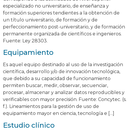
especializado no universitario, de enseñanza y
formación superiores tendientes a la obtención de
un título universitario, de formación y de
perfeccionamiento post-universitario, y de formación
permanente organizada de científicos e ingenieros.
Fuente: Ley 28303.
Equipamiento
Es aquel equipo destinado al uso de la investigación
científica, desarrollo y/o de innovación tecnológica,
que debido a su capacidad de funcionamiento
permiten buscar, medir, observar, secuenciar,
procesar, almacenar y analizar datos reproducibles y
verificables con mayor precisión. Fuente: Concytec. (s.
f.). Lineamientos para la gestión de uso de
equipamiento mayor en ciencia, tecnología e […]
Estudio clínico