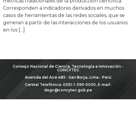
métricas tradicionales de la producción científica.
Corresponden a indicadores derivados en muchos
casos de herramientas de las redes sociales, que se
generan a partir de las interacciones de los usuarios
en los […]
Consejo Nacional de Ciencia, Tecnología e Innovación -
CONCYTEC
Avenida del Aire 485 - San Borja, Lima - Perú
Central Telefónica: 0051-1-399-0030, E-mail:
degc@concytec.gob.pe