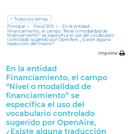
< Todos los temas
Principal
PerúCRIS
En la entidad
Financiamiento, el campo “Nivel o modalidad de
financiamiento” se especifica el uso del vocabulario
controlado sugerido por OpenAire, ¿Existe alguna
traducción del mismo?
Imprimir
En la entidad
Financiamiento, el campo
“Nivel o modalidad de
financiamiento” se
especifica el uso del
vocabulario controlado
sugerido por OpenAire,
¿Existe alguna traducción