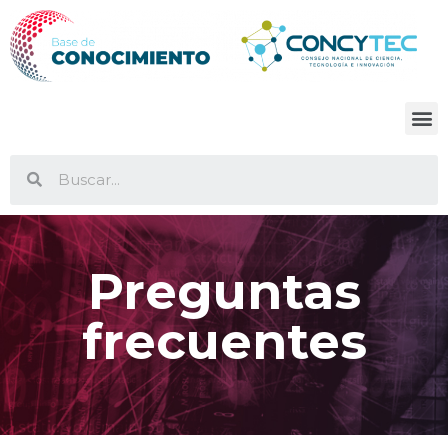
Preguntas
frecuentes