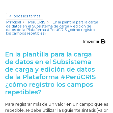
< Todos los temas
Principal
PerúCRIS
En la plantilla para la carga
de datos en el Subsistema de carga y edición de
datos de la Plataforma #PerúCRIS ¿cómo registro
los campos repetibles?
Imprimir
En la plantilla para la carga
de datos en el Subsistema
de carga y edición de datos
de la Plataforma #PerúCRIS
¿cómo registro los campos
repetibles?
Para registrar más de un valor en un campo que es
repetible, se debe utilizar la siguiente sintaxis [valor