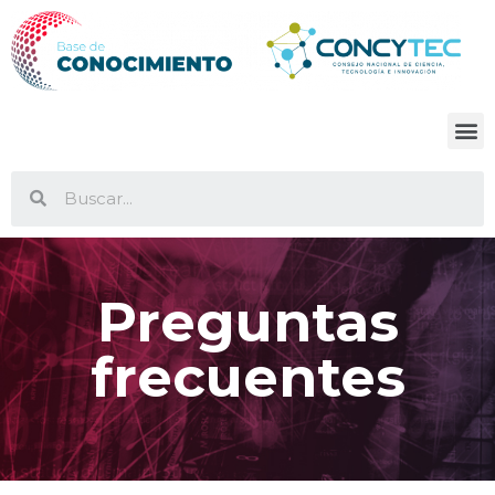
Preguntas
frecuentes