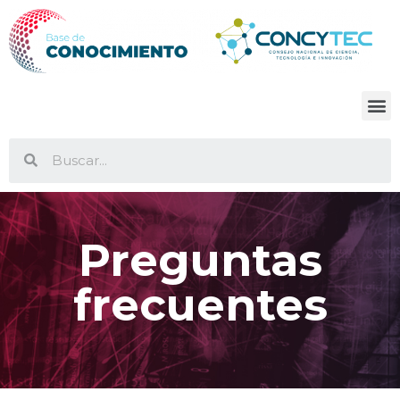
Preguntas
frecuentes