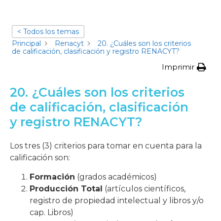
< Todos los temas
Principal
Renacyt
20. ¿Cuáles son los criterios
de calificación, clasificación y registro RENACYT?
Imprimir
20. ¿Cuáles son los criterios
de calificación, clasificación
y registro RENACYT?
Los tres (3) criterios para tomar en cuenta para la
calificación son:
Formación
(grados académicos)
Producción Total
(artículos científicos,
registro de propiedad intelectual y libros y/o
cap. Libros)