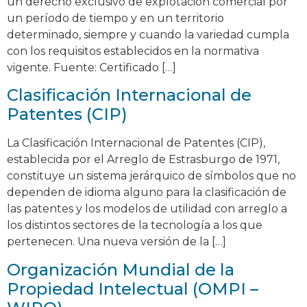
un derecho exclusivo de explotación comercial por
un período de tiempo y en un territorio
determinado, siempre y cuando la variedad cumpla
con los requisitos establecidos en la normativa
vigente. Fuente: Certificado […]
Clasificación Internacional de
Patentes (CIP)
La Clasificación Internacional de Patentes (CIP),
establecida por el Arreglo de Estrasburgo de 1971,
constituye un sistema jerárquico de símbolos que no
dependen de idioma alguno para la clasificación de
las patentes y los modelos de utilidad con arreglo a
los distintos sectores de la tecnología a los que
pertenecen. Una nueva versión de la […]
Organización Mundial de la
Propiedad Intelectual (OMPI –