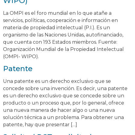
WIPO)
La OMPI es el foro mundial en lo que atañe a
servicios, políticas, cooperación e información en
materia de propiedad intelectual (P.I.). Es un
organismo de las Naciones Unidas, autofinanciado,
que cuenta con 193 Estados miembros. Fuente:
Organización Mundial de la Propiedad Intelectual
(OMPI- WIPO).
Patente
Una patente es un derecho exclusivo que se
concede sobre una invención. Es decir, una patente
es un derecho exclusivo que se concede sobre un
producto o un proceso que, por lo general, ofrece
una nueva manera de hacer algo o una nueva
solución técnica a un problema. Para obtener una
patente, hay que presentar […]