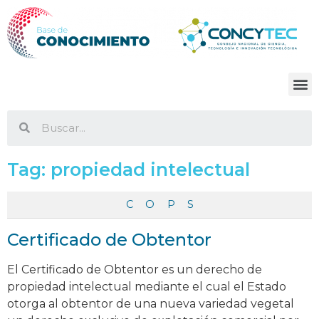
Tag:
propiedad intelectual
C
O
P
S
Certificado de Obtentor
El Certificado de Obtentor es un derecho de
propiedad intelectual mediante el cual el Estado
otorga al obtentor de una nueva variedad vegetal