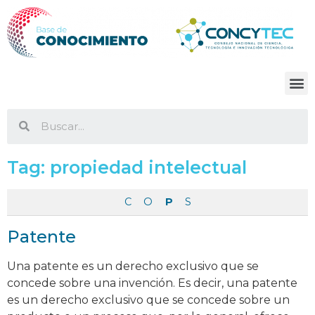
Tag:
propiedad intelectual
C
O
P
S
Patente
Una patente es un derecho exclusivo que se
concede sobre una invención. Es decir, una patente
es un derecho exclusivo que se concede sobre un