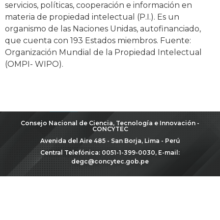
servicios, políticas, cooperación e información en
materia de propiedad intelectual (P.I.). Es un
organismo de las Naciones Unidas, autofinanciado,
que cuenta con 193 Estados miembros. Fuente:
Organización Mundial de la Propiedad Intelectual
(OMPI- WIPO).
Consejo Nacional de Ciencia, Tecnología e Innovación -
CONCYTEC
Avenida del Aire 485 - San Borja, Lima - Perú
Central Telefónica: 0051-1-399-0030, E-mail:
degc@concytec.gob.pe