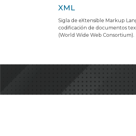
XML
Sigla de eXtensible Markup Lan
codificación de documentos tex
(World Wide Web Consortium).