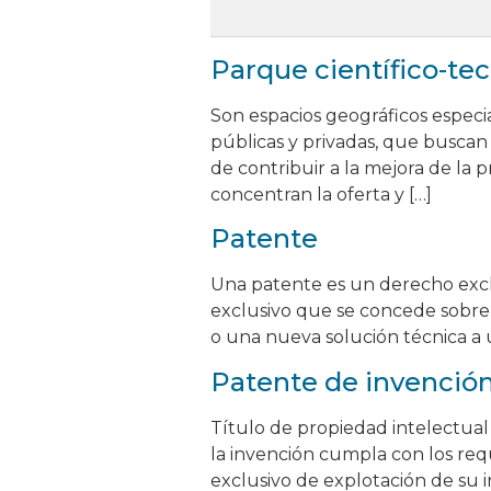
Parque científico-te
Son espacios geográficos especi
públicas y privadas, que buscan
de contribuir a la mejora de la 
concentran la oferta y […]
Patente
Una patente es un derecho excl
exclusivo que se concede sobre
o una nueva solución técnica a
Patente de invenció
Título de propiedad intelectual
la invención cumpla con los requi
exclusivo de explotación de su 