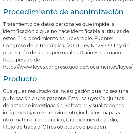
Procedimiento de anonimización
Tratamiento de datos personales que impide la
identificación o que no hace identificable al titular de
estos. El procedimiento es irreversible. Fuente:
Congreso de la República. (2011). Ley Nº 29733 Ley de
protección de datos personales. Diario El Peruano.
Recuperado de
https://www.leyes.congreso.gob.pe/documentos/leyes
Producto
Cualquier resultado de investigación que no sea una
publicación o una patente. Esto incluye: Conjuntos
de datos de investigación, Software, Visualizaciones:
imágenes fijas o en movimiento, incluidos mapas y
otro material cartográfico, Grabaciones de audio,
Flujo de trabajo, Otros objetos que pueden