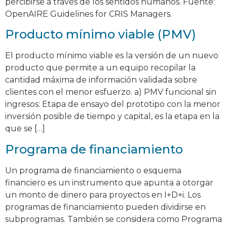
percibirse a través de los sentidos humanos. Fuente:
OpenAIRE Guidelines for CRIS Managers.
Producto mínimo viable (PMV)
El producto mínimo viable es la versión de un nuevo
producto que permite a un equipo recopilar la
cantidad máxima de información validada sobre
clientes con el menor esfuerzo. a) PMV funcional sin
ingresos: Etapa de ensayo del prototipo con la menor
inversión posible de tiempo y capital, es la etapa en la
que se […]
Programa de financiamiento
Un programa de financiamiento o esquema
financiero es un instrumento que apunta a otorgar
un monto de dinero para proyectos en I+D+i. Los
programas de financiamiento pueden dividirse en
subprogramas. También se considera como Programa