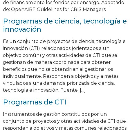
de financiamiento los fondos por encargo. Adaptado
de: OpenAIRE Guidelines for CRIS Managers.
Programas de ciencia, tecnología e
innovación
Es un conjunto de proyectos de ciencia, tecnología e
innovación (CTI) relacionados (orientados a un
objetivo común) y otras actividades de CTI que se
gestionan de manera coordinada para obtener
beneficios que no se obtendrían al gestionarlos
individualmente. Responden a objetivos y a metas
vinculados a una demanda priorizada de ciencia,
tecnología e innovación. Fuente: […]
Programas de CTI
Instrumentos de gestión constituidos por un
conjunto de proyectos y otras actividades de CTI que
responden a objetivos y metas comunes relacionados