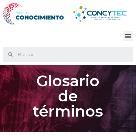
Glosario
de
términos