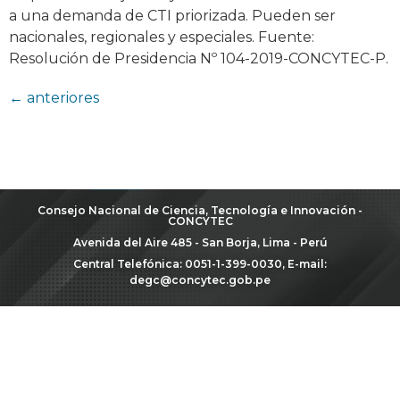
a una demanda de CTI priorizada. Pueden ser
nacionales, regionales y especiales. Fuente:
Resolución de Presidencia Nº 104-2019-CONCYTEC-P.
←
anteriores
Consejo Nacional de Ciencia, Tecnología e Innovación -
CONCYTEC
Avenida del Aire 485 - San Borja, Lima - Perú
Central Telefónica: 0051-1-399-0030, E-mail:
degc@concytec.gob.pe