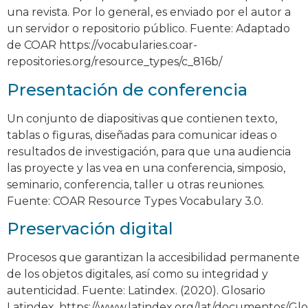
una revista. Por lo general, es enviado por el autor a
un servidor o repositorio público. Fuente: Adaptado
de COAR https://vocabularies.coar-
repositories.org/resource_types/c_816b/
Presentación de conferencia
Un conjunto de diapositivas que contienen texto,
tablas o figuras, diseñadas para comunicar ideas o
resultados de investigación, para que una audiencia
las proyecte y las vea en una conferencia, simposio,
seminario, conferencia, taller u otras reuniones.
Fuente: COAR Resource Types Vocabulary 3.0.
Preservación digital
Procesos que garantizan la accesibilidad permanente
de los objetos digitales, así como su integridad y
autenticidad. Fuente: Latindex. (2020). Glosario
Latindex. https://www.latindex.org/lat/documentos/Glo