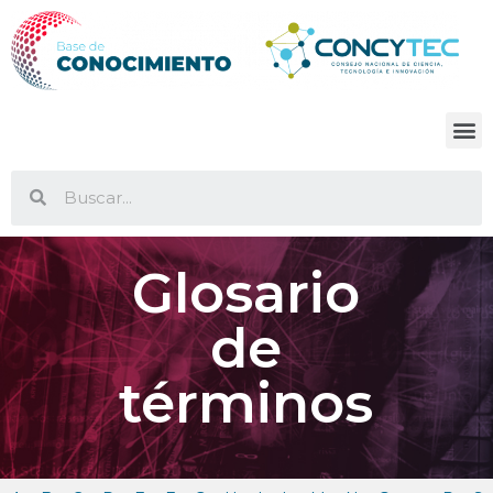
Glosario
de
términos