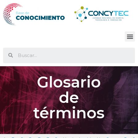
Glosario
de
términos