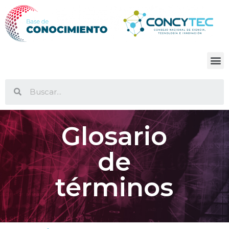
Glosario
de
términos