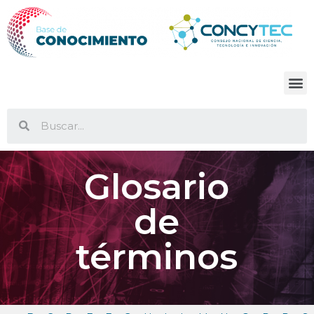
Glosario
de
términos