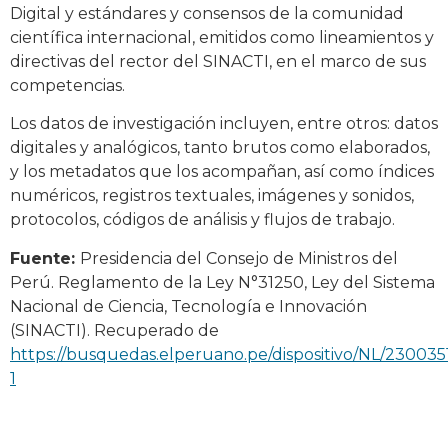
Digital y estándares y consensos de la comunidad
científica internacional, emitidos como lineamientos y
directivas del rector del SINACTI, en el marco de sus
competencias.
Los datos de investigación incluyen, entre otros: datos
digitales y analógicos, tanto brutos como elaborados,
y los metadatos que los acompañan, así como índices
numéricos, registros textuales, imágenes y sonidos,
protocolos, códigos de análisis y flujos de trabajo.
Fuente:
Presidencia del Consejo de Ministros del
Perú. Reglamento de la Ley N°31250, Ley del Sistema
Nacional de Ciencia, Tecnología e Innovación
(SINACTI). Recuperado de
https://busquedas.elperuano.pe/dispositivo/NL/230035
1