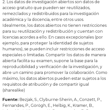
2. Los datos de investigación abiertos son datos de
acceso gratuito que pueden ser reutilizados,
remezclados y redistribuidos para la investigación
académica y la docencia, entre otros usos.
Idealmente, los datos abiertos no tienen restricciones
para su reutilización y redistribución y cuentan con
licencias acordes a ello. En casos excepcionales (por
ejemplo, para proteger la identidad de sujetos
humanos), se pueden incluir restricciones de acceso
especiales o limitadas. Compartir los datos de manera
abierta facilita su examen, supone la base para la
reproducibilidad y verificación de la investigación, y
abre un camino para promover la colaboración. Como
máximo, los datos abiertos pueden estar sujetos a los
requisitos de atribución y de compartir igual
(sharealike)
Fuente:
Bezjak, S., Clyburne-Sherin, A., Conzett, P.,
Fernandes, P., Görögh, E., Helbig, K., Kramer, B.,