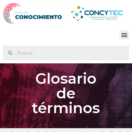
Glosario
de
términos