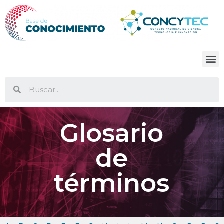
Glosario
de
términos