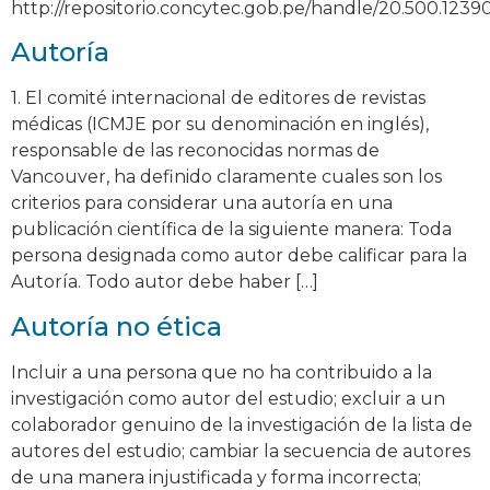
http://repositorio.concytec.gob.pe/handle/20.500.1239
Autoría
1. El comité internacional de editores de revistas
médicas (ICMJE por su denominación en inglés),
responsable de las reconocidas normas de
Vancouver, ha definido claramente cuales son los
criterios para considerar una autoría en una
publicación científica de la siguiente manera: Toda
persona designada como autor debe calificar para la
Autoría. Todo autor debe haber […]
Autoría no ética
Incluir a una persona que no ha contribuido a la
investigación como autor del estudio; excluir a un
colaborador genuino de la investigación de la lista de
autores del estudio; cambiar la secuencia de autores
de una manera injustificada y forma incorrecta;