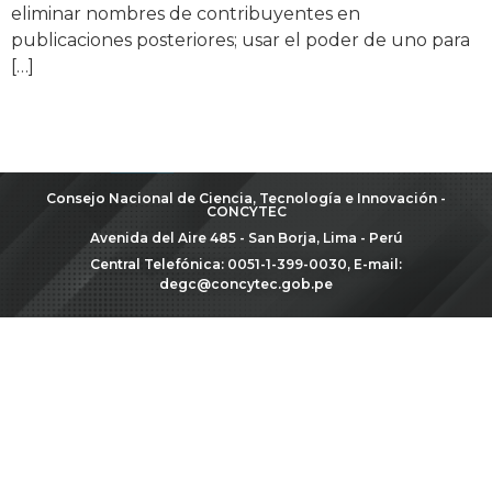
eliminar nombres de contribuyentes en
publicaciones posteriores; usar el poder de uno para
[…]
Consejo Nacional de Ciencia, Tecnología e Innovación -
CONCYTEC
Avenida del Aire 485 - San Borja, Lima - Perú
Central Telefónica: 0051-1-399-0030, E-mail:
degc@concytec.gob.pe