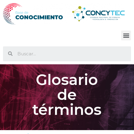
Glosario
de
términos