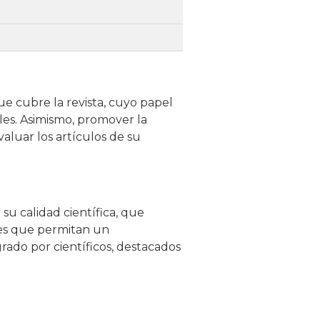
ue cubre la revista, cuyo papel
ales. Asimismo, promover la
aluar los artículos de su
su calidad científica, que
nes que permitan un
rado por científicos, destacados