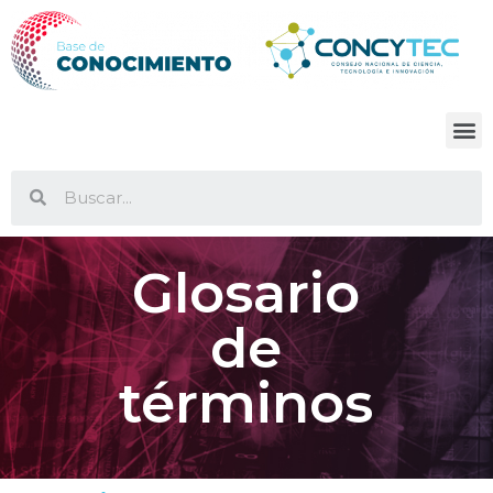
Glosario
de
términos