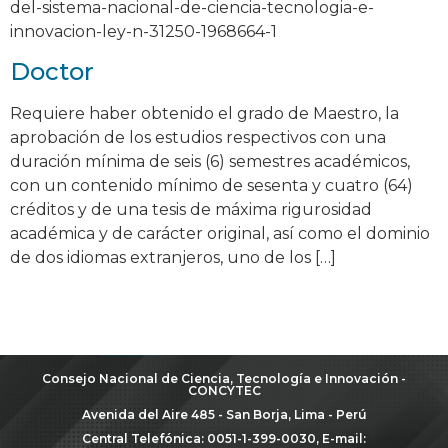
del-sistema-nacional-de-ciencia-tecnologia-e-
innovacion-ley-n-31250-1968664-1
Doctor
Requiere haber obtenido el grado de Maestro, la
aprobación de los estudios respectivos con una
duración mínima de seis (6) semestres académicos,
con un contenido mínimo de sesenta y cuatro (64)
créditos y de una tesis de máxima rigurosidad
académica y de carácter original, así como el dominio
de dos idiomas extranjeros, uno de los […]
Consejo Nacional de Ciencia, Tecnología e Innovación -
CONCYTEC
Avenida del Aire 485 - San Borja, Lima - Perú
Central Telefónica: 0051-1-399-0030, E-mail: