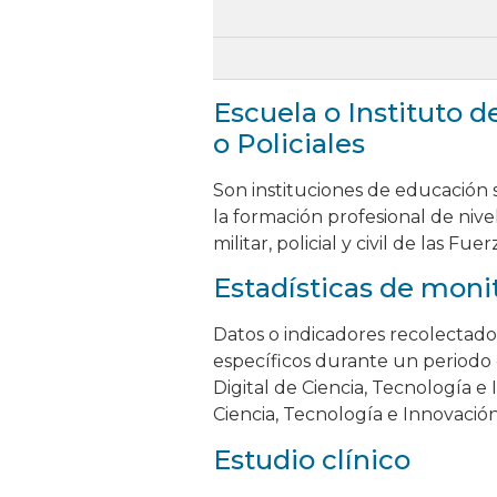
Escuela o Instituto 
o Policiales
Son instituciones de educación s
la formación profesional de nive
militar, policial y civil de las 
Estadísticas de moni
Datos o indicadores recolectad
específicos durante un periodo 
Digital de Ciencia, Tecnología e
Ciencia, Tecnología e Innovació
Estudio clínico