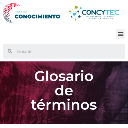
Glosario
de
términos