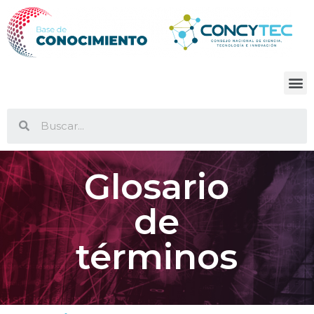
Glosario
de
términos