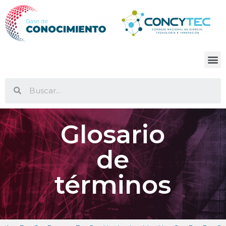
Glosario
de
términos