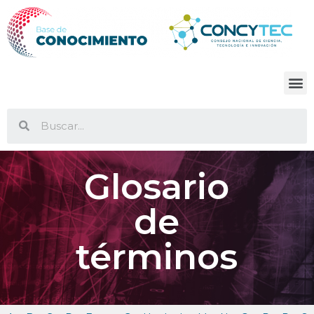
Glosario
de
términos