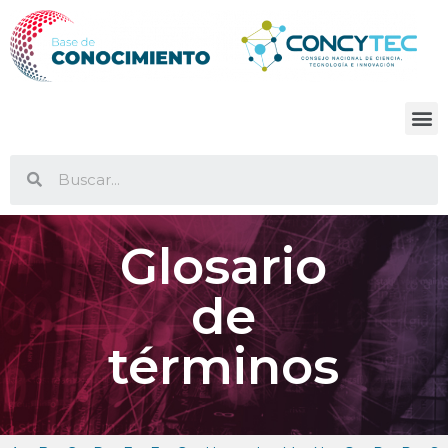
Glosario
de
términos