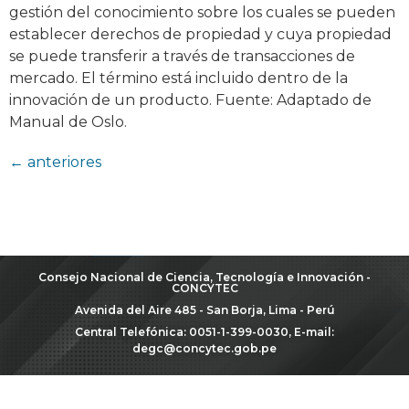
gestión del conocimiento sobre los cuales se pueden
establecer derechos de propiedad y cuya propiedad
se puede transferir a través de transacciones de
mercado. El término está incluido dentro de la
innovación de un producto. Fuente: Adaptado de
Manual de Oslo.
←
anteriores
Consejo Nacional de Ciencia, Tecnología e Innovación -
CONCYTEC
Avenida del Aire 485 - San Borja, Lima - Perú
Central Telefónica: 0051-1-399-0030, E-mail:
degc@concytec.gob.pe