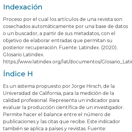
Indexación
Proceso por el cual los artículos de una revista son
cosechados automáticamente por una base de datos
o un buscador, a partir de sus metadatos, con el
objetivo de elaborar entradas que permitan su
posterior recuperación. Fuente: Latindex. (2020).
Glosario Latindex.
https://www.latindex.org/lat/documentos/Glosario_Lat
Índice H
Es un sistema propuesto por Jorge Hirsch, de la
Universidad de California, para la medición de la
calidad profesional. Representa un indicador para
evaluar la producción científica de un investigador.
Permite hacer el balance entre el número de
publicaciones y las citas que recibe. Este indicador
también se aplica a países y revistas. Fuente: