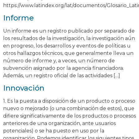
https://www.latindex.org/lat/documentos/Glosario_Lat
Informe
Un informe es un registro publicado por separado de
los resultados de la investigación, la investigación aún
en progreso, los desarrollos y eventos de políticas u
otros hallazgos técnicos, que generalmente lleva un
número de informe y, a veces, un número de
subvención asignado por la agencia financiadora.
Además, un registro oficial de las actividades […]
Innovación
1. Es la puesta a disposición de un producto o proceso
nuevo o mejorado (o una combinación de estos), que
difiere significativamente de los productos o procesos
anteriores de una organización, ante usuarios
potenciales) o se ha puesto en uso por la
organización. Podemos identificar los siguientes tipos