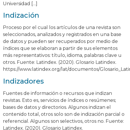
Universidad […]
Indización
Proceso por el cual los artículos de una revista son
seleccionados, analizados y registrados en una base
de datos y pueden ser recuperados por medio de
índices que se elaboran a partir de sus elementos
más representativos: título, idioma, palabras clave u
otros. Fuente: Latindex. (2020). Glosario Latindex.
https://www.latindex.org/lat/documentos/Glosario_Lat
Indizadores
Fuentes de información o recursos que indizan
revistas. Esto es, servicios de índices o resúmenes;
bases de datos y directorios. Algunos indizan el
contenido total, otros solo son de indización parcial o
referencial. Algunos son selectivos, otros no. Fuente:
Latindex. (2020). Glosario Latindex.