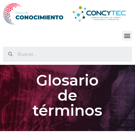
Glosario
de
términos