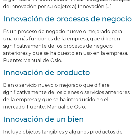
de innovación por su objeto: a) Innovación […]
Innovación de procesos de negocio
Es un proceso de negocio nuevo o mejorado para
una o más funciones de la empresa, que difieren
significativamente de los procesos de negocio
anteriores y que se ha puesto en uso en la empresa.
Fuente: Manual de Oslo.
Innovación de producto
Bien o servicio nuevo o mejorado que difiere
significativamente de los bienes o servicios anteriores
de la empresa y que se ha introducido en el
mercado. Fuente: Manual de Oslo.
Innovación de un bien
Incluye objetos tangibles y algunos productos de