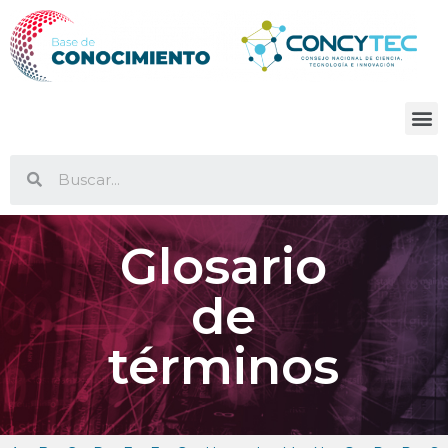
Glosario
de
términos