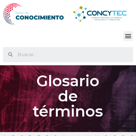
Glosario
de
términos