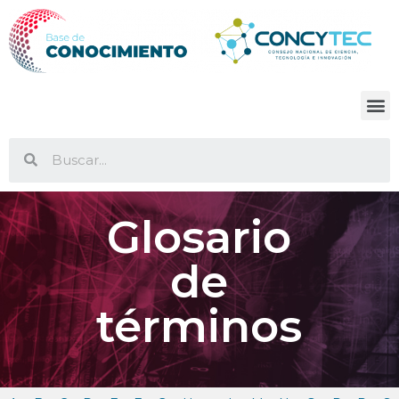
Glosario
de
términos