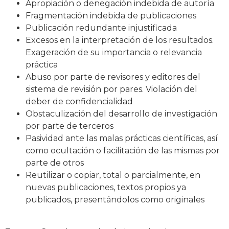
Apropiación o denegación indebida de autoría
Fragmentación indebida de publicaciones
Publicación redundante injustificada
Excesos en la interpretación de los resultados.
Exageración de su importancia o relevancia
práctica
Abuso por parte de revisores y editores del
sistema de revisión por pares. Violación del
deber de confidencialidad
Obstaculización del desarrollo de investigación
por parte de terceros
Pasividad ante las malas prácticas científicas, así
como ocultación o facilitación de las mismas por
parte de otros
Reutilizar o copiar, total o parcialmente, en
nuevas publicaciones, textos propios ya
publicados, presentándolos como originales