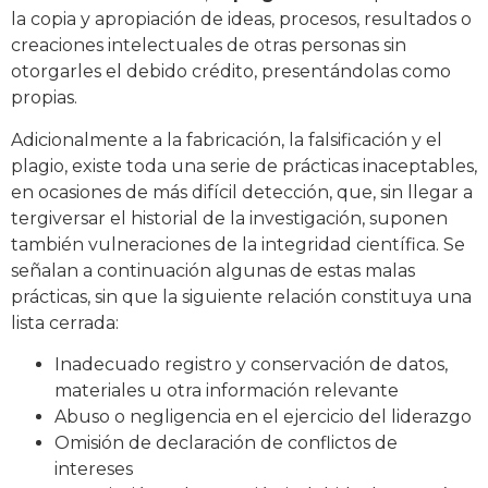
la copia y apropiación de ideas, procesos, resultados o
creaciones intelectuales de otras personas sin
otorgarles el debido crédito, presentándolas como
propias.
Adicionalmente a la fabricación, la falsificación y el
plagio, existe toda una serie de prácticas inaceptables,
en ocasiones de más difícil detección, que, sin llegar a
tergiversar el historial de la investigación, suponen
también vulneraciones de la integridad científica. Se
señalan a continuación algunas de estas malas
prácticas, sin que la siguiente relación constituya una
lista cerrada:
Inadecuado registro y conservación de datos,
materiales u otra información relevante
Abuso o negligencia en el ejercicio del liderazgo
Omisión de declaración de conflictos de
intereses