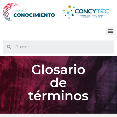
Glosario
de
términos