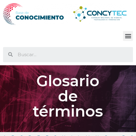
Glosario
de
términos